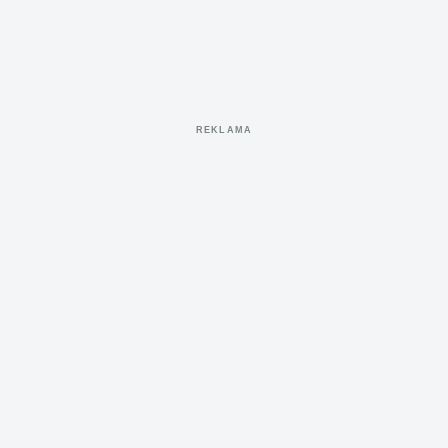
REKLAMA