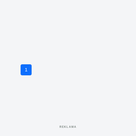
1
REKLAMA