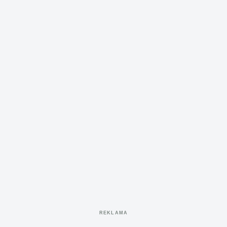
REKLAMA