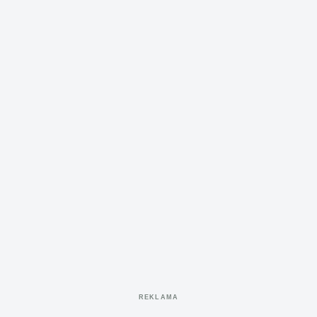
REKLAMA