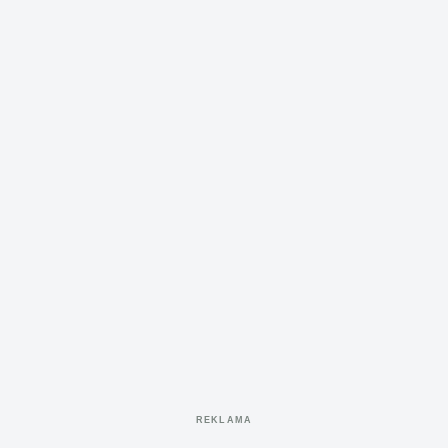
REKLAMA