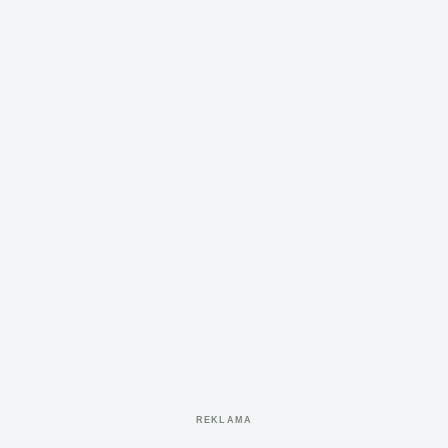
REKLAMA