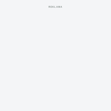
REKLAMA