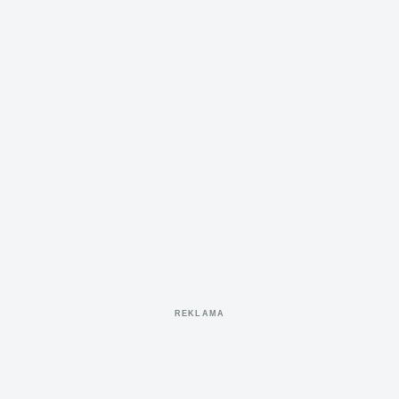
REKLAMA