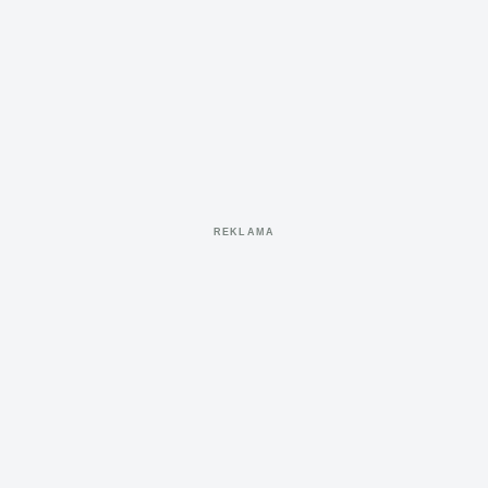
REKLAMA