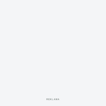
REKLAMA