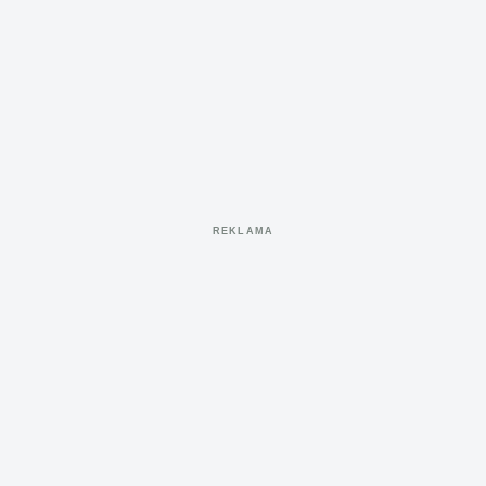
REKLAMA