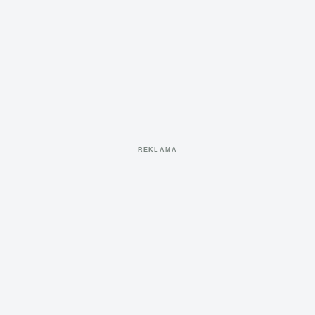
REKLAMA