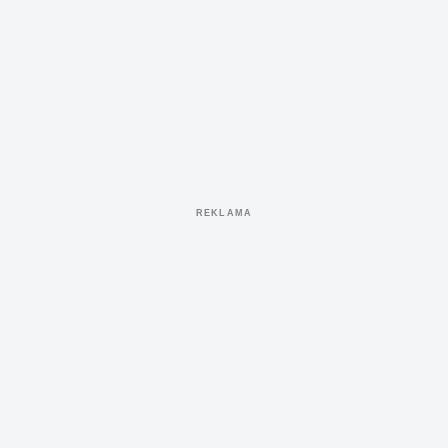
REKLAMA