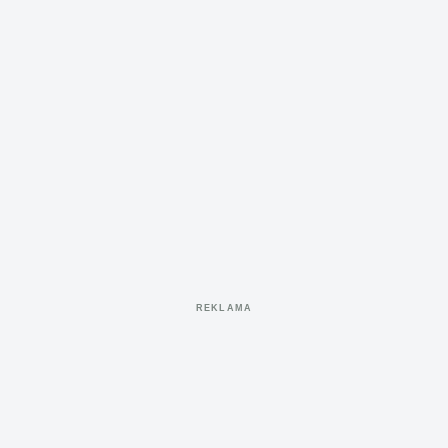
REKLAMA