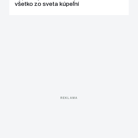
všetko zo sveta kúpeľní
REKLAMA