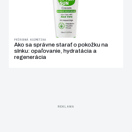
PRÍRODNÁ KOZMETIKA
Ako sa správne starať o pokožku na
slnku: opaľovanie, hydratácia a
regenerácia
REKLAMA