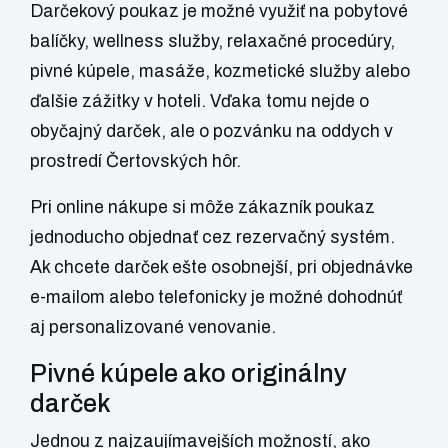
Darčekový poukaz je možné využiť na pobytové
balíčky, wellness služby, relaxačné procedúry,
pivné kúpele, masáže, kozmetické služby alebo
ďalšie zážitky v hoteli. Vďaka tomu nejde o
obyčajný darček, ale o pozvánku na oddych v
prostredí Čertovských hôr.
Pri online nákupe si môže zákazník poukaz
jednoducho objednať cez rezervačný systém.
Ak chcete darček ešte osobnejší, pri objednávke
e-mailom alebo telefonicky je možné dohodnúť
aj personalizované venovanie.
Pivné kúpele ako originálny
darček
Jednou z najzaujímavejších možností, ako