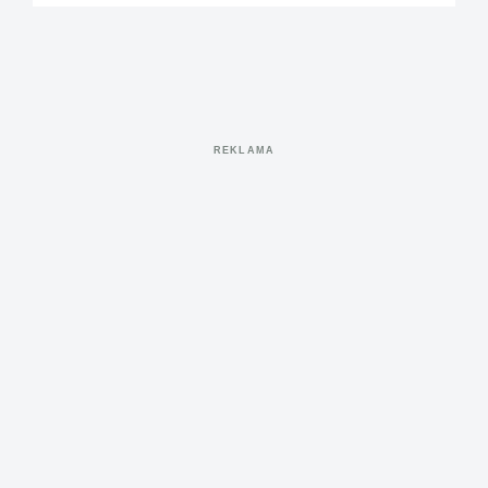
REKLAMA