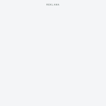
REKLAMA