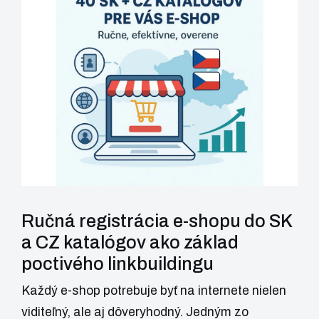
Ručná registrácia e-shopu do SK
a CZ katalógov ako základ
poctivého linkbuildingu
Každý e-shop potrebuje byť na internete nielen
viditeľný, ale aj dôveryhodný. Jedným zo