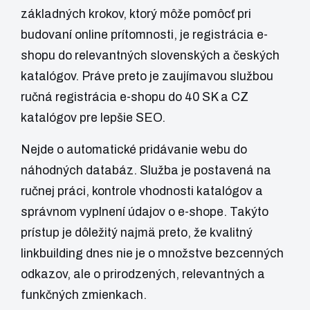
základných krokov, ktorý môže pomôcť pri
budovaní online prítomnosti, je registrácia e-
shopu do relevantných slovenských a českých
katalógov. Práve preto je zaujímavou službou
ručná registrácia e-shopu do 40 SK a CZ
katalógov pre lepšie SEO
.
Nejde o automatické pridávanie webu do
náhodných databáz. Služba je postavená na
ručnej práci, kontrole vhodnosti katalógov a
správnom vyplnení údajov o e-shope. Takýto
prístup je dôležitý najmä preto, že kvalitný
linkbuilding dnes nie je o množstve bezcenných
odkazov, ale o prirodzených, relevantných a
funkčných zmienkach.