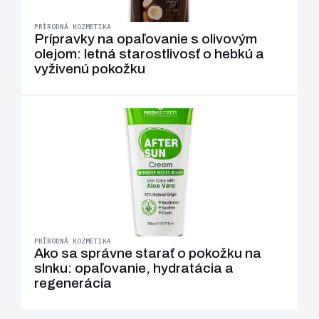
PRÍRODNÁ KOZMETIKA
Prípravky na opaľovanie s olivovým
olejom: letná starostlivosť o hebkú a
vyživenú pokožku
PRÍRODNÁ KOZMETIKA
Ako sa správne starať o pokožku na
slnku: opaľovanie, hydratácia a
regenerácia