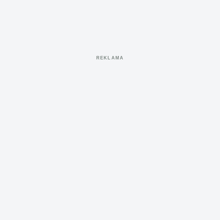
REKLAMA