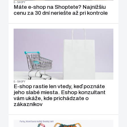
E-SHOPY
Máte e-shop na Shoptete? Najnižšiu
cenu za 30 dní neriešte až pri kontrole
E-SHOPY
E-shop rastie len vtedy, keď poznáte
jeho slabé miesta. Eshop konzultant
vám ukáže, kde prichádzate o
zákazníkov