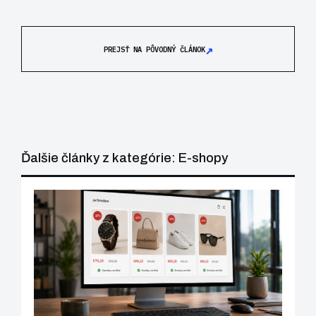
↗
PREJSŤ NA PÔVODNÝ ČLÁNOK
Ďalšie články z kategórie: E-shopy