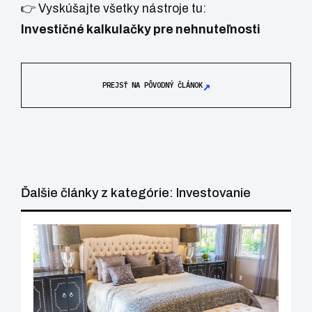
👉 Vyskúšajte všetky nástroje tu:
Investičné kalkulačky pre nehnuteľnosti
↗
PREJSŤ NA PÔVODNÝ ČLÁNOK
Ďalšie články z kategórie: Investovanie