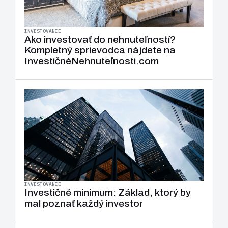
INVESTOVANIE
Ako investovať do nehnuteľností?
Kompletný sprievodca nájdete na
InvestičnéNehnuteľnosti.com
INVESTOVANIE
Investičné minimum: Základ, ktorý by
mal poznať každý investor