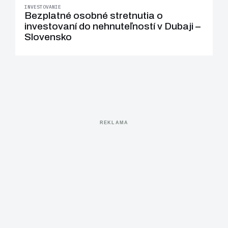
INVESTOVANIE
Bezplatné osobné stretnutia o
investovaní do nehnuteľností v Dubaji –
Slovensko
REKLAMA