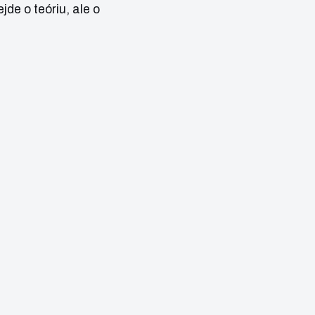
de o teóriu, ale o