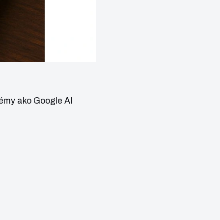
témy ako Google AI